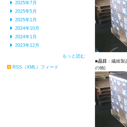
2025年7月
2025年5月
2025年1月
2024年10月
2024年1月
2023年12月
もっと読む
■品目
：繊維製
RSS（XML）フィード
の物)