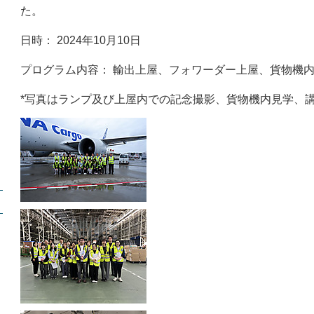
た。
日時： 2024年10月10日
プログラム内容： 輸出上屋、フォワーダー上屋、貨物機
*写真はランプ及び上屋内での記念撮影、貨物機内見学、