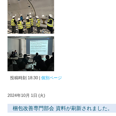
投稿時刻 18:30
|
個別ページ
2024年10月 1日 (火)
梱包改善専門部会 資料が刷新されました。