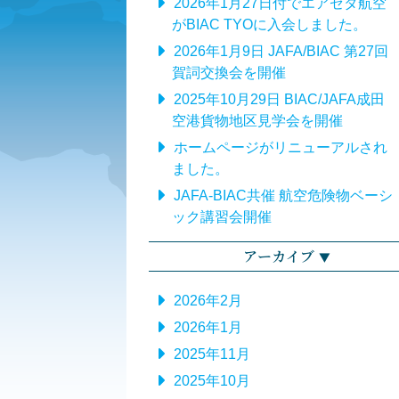
2026年1月27日付でエアゼタ航空
がBIAC TYOに入会しました。
2026年1月9日 JAFA/BIAC 第27回
賀詞交換会を開催
2025年10月29日 BIAC/JAFA成田
空港貨物地区見学会を開催
ホームページがリニューアルされ
ました。
JAFA-BIAC共催 航空危険物ベーシ
ック講習会開催
アーカイブ
2026年2月
2026年1月
2025年11月
2025年10月