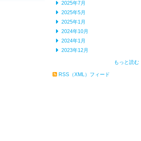
2025年7月
2025年5月
2025年1月
2024年10月
2024年1月
2023年12月
もっと読む
RSS（XML）フィード