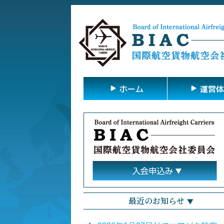
ホーム
運営体
最近のお知らせ