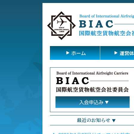
ホーム
運営体
最近のお知らせ