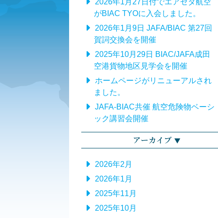
2026年1月27日付でエアゼタ航空
がBIAC TYOに入会しました。
2026年1月9日 JAFA/BIAC 第27回
賀詞交換会を開催
2025年10月29日 BIAC/JAFA成田
空港貨物地区見学会を開催
ホームページがリニューアルされ
ました。
JAFA-BIAC共催 航空危険物ベーシ
ック講習会開催
アーカイブ
2026年2月
2026年1月
2025年11月
2025年10月