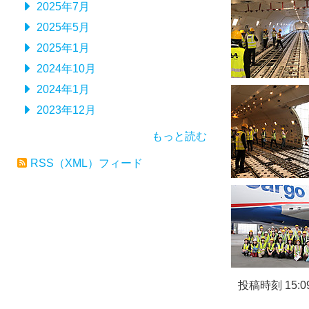
2025年7月
2025年5月
2025年1月
2024年10月
2024年1月
2023年12月
もっと読む
RSS（XML）フィード
投稿時刻 15:0