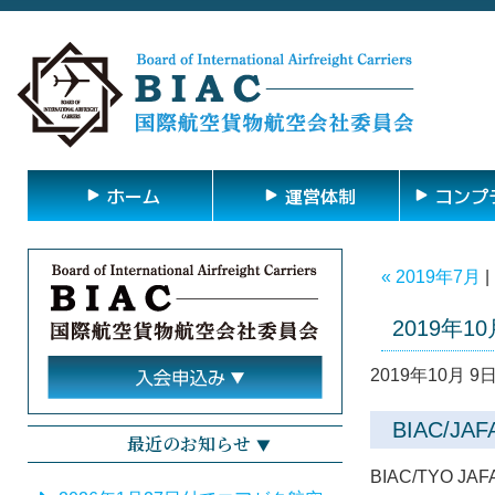
ホーム
運営体制
コンプ
« 2019年7月
|
2019年10
2019年10月 9日
BIAC/
最近のお知らせ
BIAC/TYO