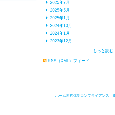
2025年7月
2025年5月
2025年1月
2024年10月
2024年1月
2023年12月
もっと読む
RSS（XML）フィード
ホーム
運営体制
コンプライアンス・B