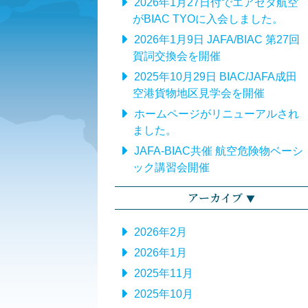
2026年1月27日付でエアゼタ航空
がBIAC TYOに入会しました。
2026年1月9日 JAFA/BIAC 第27回
賀詞交換会を開催
2025年10月29日 BIAC/JAFA成田
空港貨物地区見学会を開催
ホームページがリニューアルされ
ました。
JAFA-BIAC共催 航空危険物ベーシ
ック講習会開催
アーカイブ
2026年2月
2026年1月
2025年11月
2025年10月