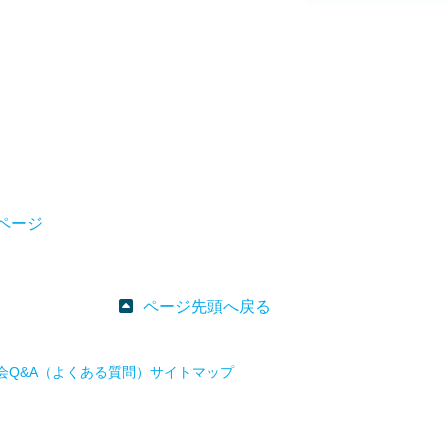
ページ
ページ先頭へ戻る
会
Q&A（よくある質問）
サイトマップ