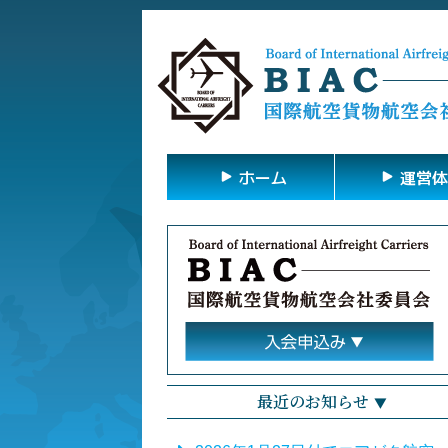
ホーム
運営体
最近のお知らせ