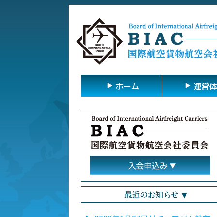
ホーム
運営体
最近のお知らせ