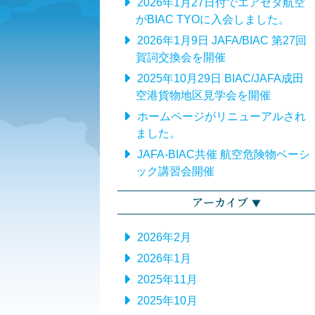
2026年1月27日付でエアゼタ航空
がBIAC TYOに入会しました。
2026年1月9日 JAFA/BIAC 第27回
賀詞交換会を開催
2025年10月29日 BIAC/JAFA成田
空港貨物地区見学会を開催
ホームページがリニューアルされ
ました。
JAFA-BIAC共催 航空危険物ベーシ
ック講習会開催
アーカイブ
2026年2月
2026年1月
2025年11月
2025年10月