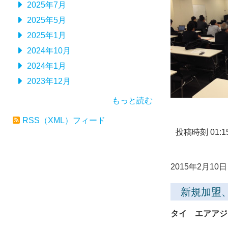
2025年7月
2025年5月
2025年1月
2024年10月
2024年1月
2023年12月
もっと読む
RSS（XML）フィード
投稿時刻 01:1
2015年2月10日 
新規加盟
タイ エアアジ