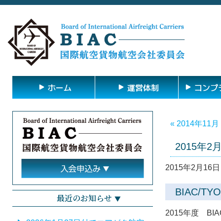
ホーム
運営体制
コンプ
« 2014年11月
2015年2
2015年2月16日 
BIAC/
最近のお知らせ
2015年度 