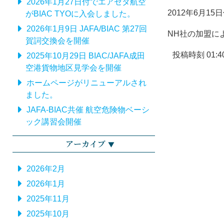
2026年1月27日付でエアゼタ航空
2012年6月15
がBIAC TYOに入会しました。
2026年1月9日 JAFA/BIAC 第27回
NH社の加盟に
賀詞交換会を開催
投稿時刻 01:4
2025年10月29日 BIAC/JAFA成田
空港貨物地区見学会を開催
ホームページがリニューアルされ
ました。
JAFA-BIAC共催 航空危険物ベーシ
ック講習会開催
アーカイブ
2026年2月
2026年1月
2025年11月
2025年10月