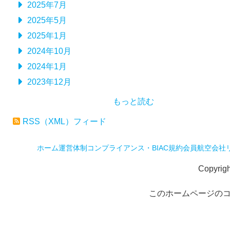
2025年7月
2025年5月
2025年1月
2024年10月
2024年1月
2023年12月
もっと読む
RSS（XML）フィード
ホーム
運営体制
コンプライアンス・BIAC規約
会員航空会社
Copyrig
このホームページの