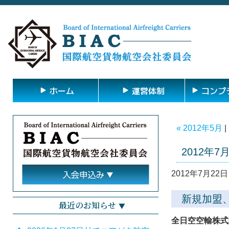
ホーム
運営体制
コンプ
« 2012年5月
|
2012年7
2012年7月22日 
新規加盟
最近のお知らせ
全日空空輸株式